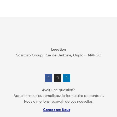
Location
Solistarp Group, Rue de Berkane, Oujda – MAROC
Avoir une question?
Appelez-nous ou remplissez le formulaire de contact.
Nous aimerions recevoir de vos nouvelles.
Contactez Nous