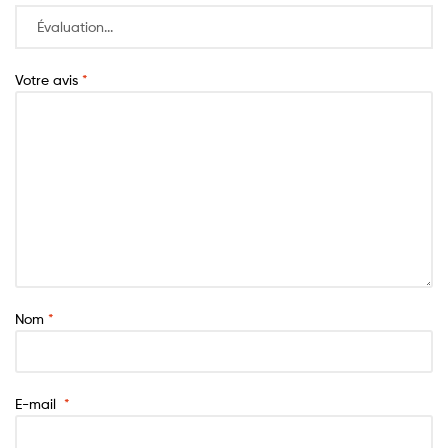
Votre avis
*
Nom
*
E-mail
*