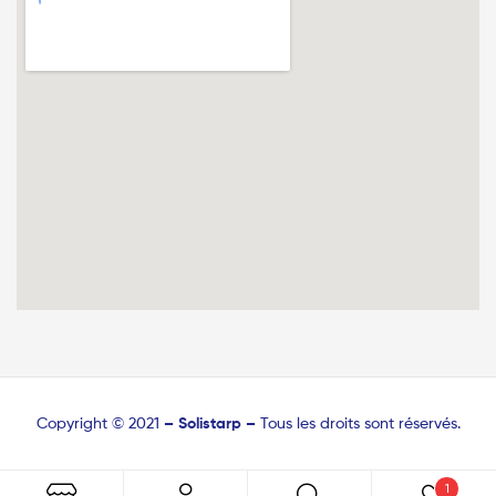
Copyright © 2021
–
Solistarp –
Tous les droits sont réservés.
1