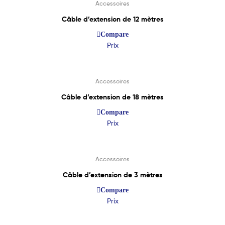
Accessoires
Câble d’extension de 12 mètres
Compare
Prix
Lire La Suite
Accessoires
Câble d’extension de 18 mètres
Compare
Prix
Lire La Suite
Accessoires
Câble d’extension de 3 mètres
Compare
Prix
Lire La Suite