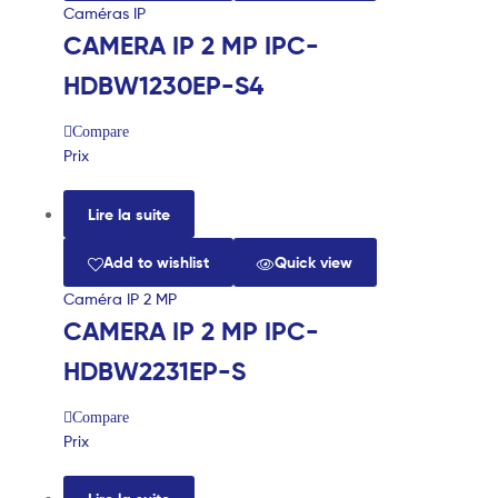
Caméras IP
CAMERA IP 2 MP IPC-
HDBW1230EP-S4
Compare
Prix
Lire la suite
Add to wishlist
Quick view
Caméra IP 2 MP
CAMERA IP 2 MP IPC-
HDBW2231EP-S
Compare
Prix