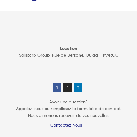
Location
Solistarp Group, Rue de Berkane, Oujda – MAROC
Avoir une question?
Appelez-nous ou remplissez le formulaire de contact.
Nous aimerions recevoir de vos nouvelles.
Contactez Nous