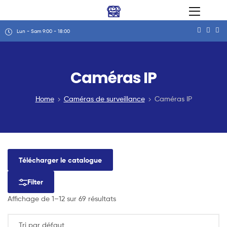
Lun - Sam 9:00 - 18:00
Caméras IP
Home
Caméras de surveillance
Caméras IP
Télécharger le catalogue
Filter
Affichage de 1–12 sur 69 résultats