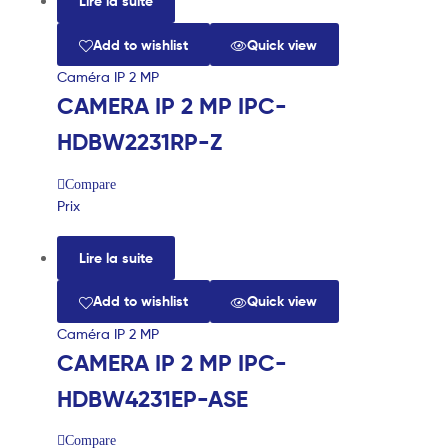
Lire la suite
Add to wishlist
Quick view
Caméra IP 2 MP
CAMERA IP 2 MP IPC-
HDBW2231RP-Z
Compare
Prix
Lire la suite
Add to wishlist
Quick view
Caméra IP 2 MP
CAMERA IP 2 MP IPC-
HDBW4231EP-ASE
Compare