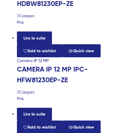
HDBW81230EP-ZE
Compare
Prix
Lire la suite
Add to wishlist
Quick view
Caméra IP 12 MP
CAMERA IP 12 MP IPC-
HFW81230EP-ZE
Compare
Prix
Lire la suite
Add to wishlist
Quick view