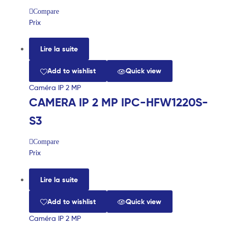
Compare
Prix
Lire la suite
Add to wishlist
Quick view
Caméra IP 2 MP
CAMERA IP 2 MP IPC-HFW1220S-
S3
Compare
Prix
Lire la suite
Add to wishlist
Quick view
Caméra IP 2 MP