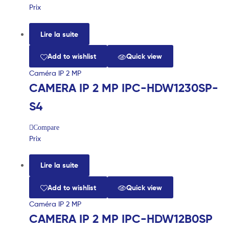
Prix
Lire la suite
Add to wishlist
Quick view
Caméra IP 2 MP
CAMERA IP 2 MP IPC-HDW1230SP-
S4
Compare
Prix
Lire la suite
Add to wishlist
Quick view
Caméra IP 2 MP
CAMERA IP 2 MP IPC-HDW12B0SP