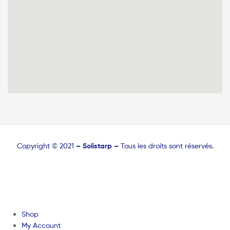
Copyright © 2021
–
Solistarp –
Tous les droits sont réservés.
Shop
My Account