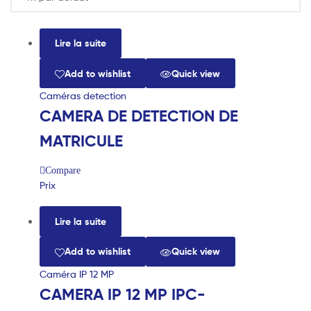
Lire la suite
Add to wishlist
Quick view
Caméras detection
CAMERA DE DETECTION DE
MATRICULE
Compare
Prix
Lire la suite
Add to wishlist
Quick view
Caméra IP 12 MP
CAMERA IP 12 MP IPC-