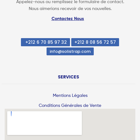
Appelez-nous ou remplissez le formulaire de contact.
Nous aimerions recevoir de vos nouvelles.
Contactez Nous
+212 6 70 85 97 32
+212 8 08 56 72 57
info@solistrap.com
SERVICES
Mentions Légales
Conditions Générales de Vente