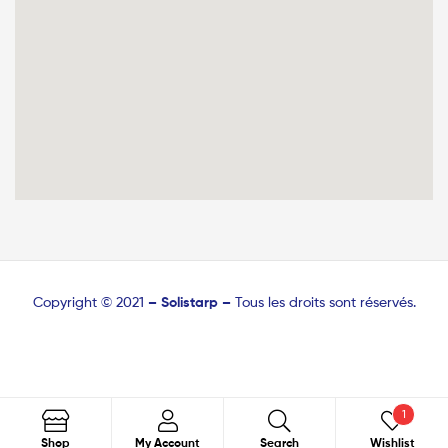
Copyright © 2021
–
Solistarp –
Tous les droits sont réservés.
1
Recherche
Shop
My Account
Search
Wishlist