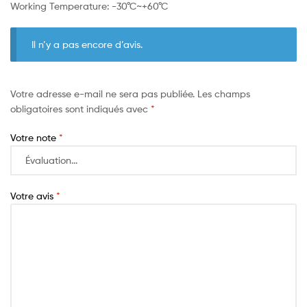
Working Temperature: -30°C~+60°C
Il n’y a pas encore d’avis.
Votre adresse e-mail ne sera pas publiée.
Les champs
obligatoires sont indiqués avec
*
Votre note
*
Votre avis
*