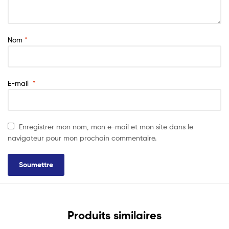
Nom
*
E-mail
*
Enregistrer mon nom, mon e-mail et mon site dans le
navigateur pour mon prochain commentaire.
Produits similaires
Lire La Suite