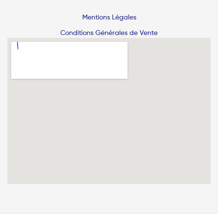
Mentions Légales
Conditions Générales de Vente