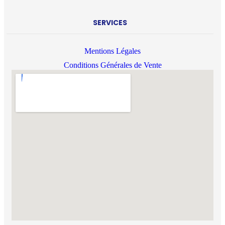
SERVICES
Mentions Légales
Conditions Générales de Vente