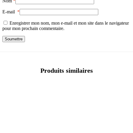
Nom
*
E-mail
*
Enregistrer mon nom, mon e-mail et mon site dans le navigateur
pour mon prochain commentaire.
Produits similaires