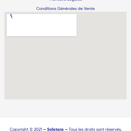
Conditions Générales de Vente
Copyright © 2021
–
Solistarp –
Tous les droits sont réservés.