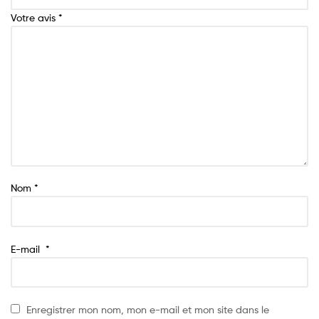
Votre avis
*
Nom
*
E-mail
*
Enregistrer mon nom, mon e-mail et mon site dans le