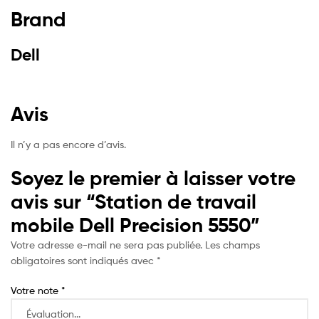
Brand
Dell
Avis
Il n’y a pas encore d’avis.
Soyez le premier à laisser votre
avis sur “Station de travail
mobile Dell Precision 5550”
Votre adresse e-mail ne sera pas publiée.
Les champs
obligatoires sont indiqués avec
*
Votre note
*