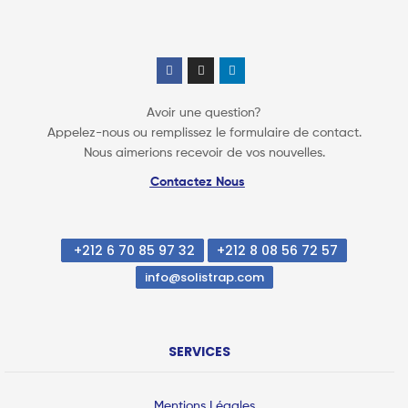
Avoir une question?
Appelez-nous ou remplissez le formulaire de contact.
Nous aimerions recevoir de vos nouvelles.
Contactez Nous
+212 6 70 85 97 32
+212 8 08 56 72 57
info@solistrap.com
SERVICES
Mentions Légales