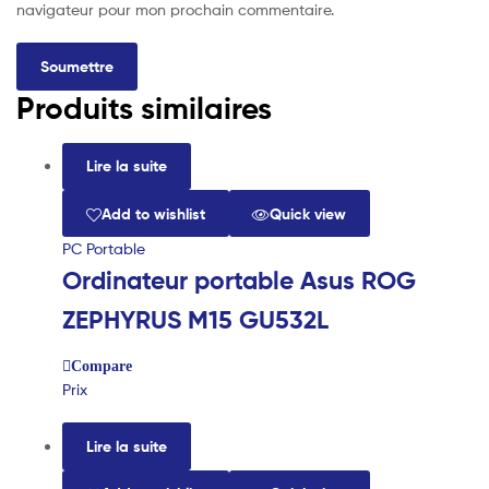
navigateur pour mon prochain commentaire.
Produits similaires
Lire la suite
Add to wishlist
Quick view
PC Portable
Ordinateur portable Asus ROG
ZEPHYRUS M15 GU532L
Compare
Prix
Lire la suite