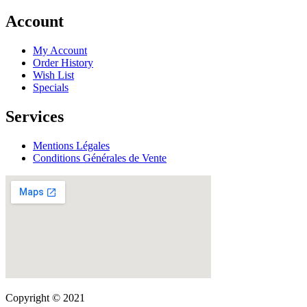
Account
My Account
Order History
Wish List
Specials
Services
Mentions Légales
Conditions Générales de Vente
Copyright © 2021