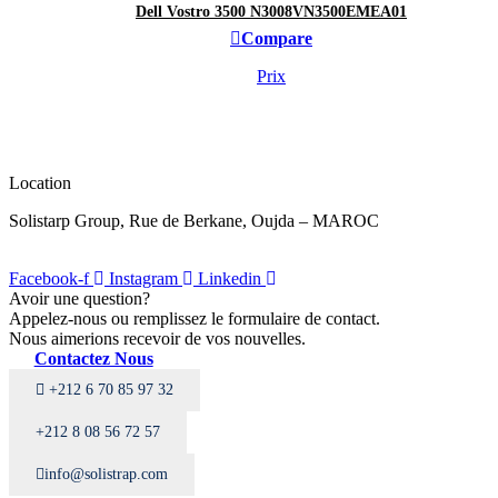
Dell Vostro 3500 N3008VN3500EMEA01
Compare
Prix
Location
Solistarp Group, Rue de Berkane, Oujda – MAROC
Facebook-f
Instagram
Linkedin
Avoir une question?
Appelez-nous ou remplissez le formulaire de contact.
Nous aimerions recevoir de vos nouvelles.
Contactez Nous
+212 6 70 85 97 32
+212 8 08 56 72 57
info@solistrap.com