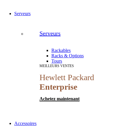
Serveurs
Serveurs
Rackables
Racks & Options
Tours
MEILLEURS VENTES
Hewlett Packard
Enterprise
Achetez maintenant
Accessoires