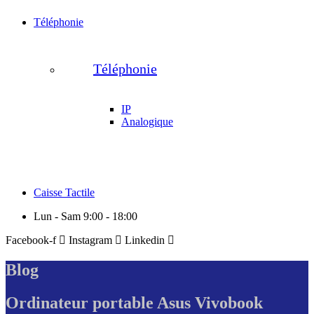
Téléphonie
Téléphonie
IP
Analogique
Caisse Tactile
Lun - Sam 9:00 - 18:00
Facebook-f
Instagram
Linkedin
Blog
Ordinateur portable Asus Vivobook