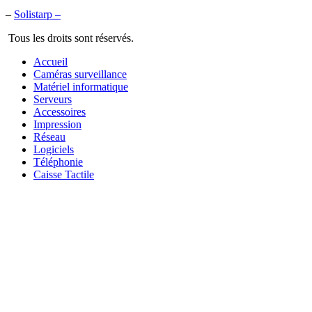
–
Solistarp –
Tous les droits sont réservés.
Accueil
Caméras surveillance
Matériel informatique
Serveurs
Accessoires
Impression
Réseau
Logiciels
Téléphonie
Caisse Tactile