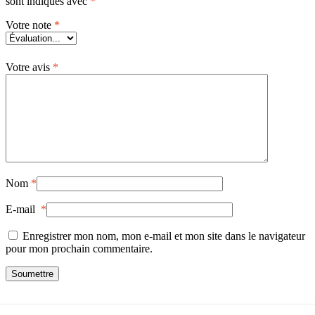
sont indiqués avec
*
Votre note
*
Votre avis
*
Nom
*
E-mail
*
Enregistrer mon nom, mon e-mail et mon site dans le navigateur
pour mon prochain commentaire.