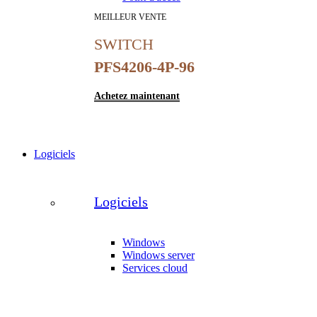
MEILLEUR VENTE
SWITCH
PFS4206-4P-96
Achetez maintenant
Logiciels
Logiciels
Windows
Windows server
Services cloud