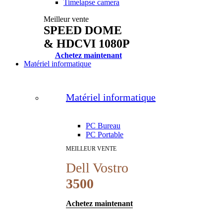
Timelapse camera
Meilleur vente
SPEED DOME
& HDCVI 1080P
Achetez maintenant
Matériel informatique
Matériel informatique
PC Bureau
PC Portable
MEILLEUR VENTE
Dell Vostro
3500
Achetez maintenant