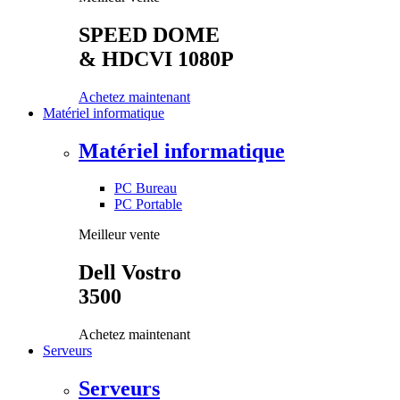
SPEED DOME
& HDCVI 1080P
Achetez maintenant
Matériel informatique
Matériel informatique
PC Bureau
PC Portable
Meilleur vente
Dell Vostro
3500
Achetez maintenant
Serveurs
Serveurs