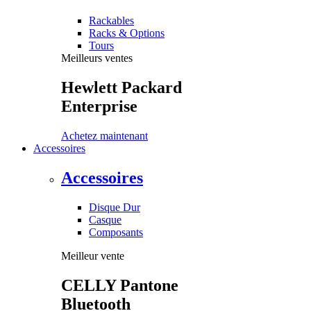
Rackables
Racks & Options
Tours
Meilleurs ventes
Hewlett Packard
Enterprise
Achetez maintenant
Accessoires
Accessoires
Disque Dur
Casque
Composants
Meilleur vente
CELLY Pantone
Bluetooth