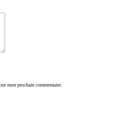
 pour mon prochain commentaire.