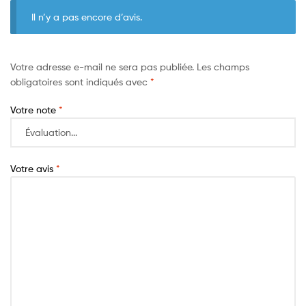
Il n’y a pas encore d’avis.
Votre adresse e-mail ne sera pas publiée.
Les champs
obligatoires sont indiqués avec
*
Votre note
*
Votre avis
*