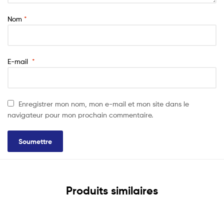
Nom
*
E-mail
*
Enregistrer mon nom, mon e-mail et mon site dans le
navigateur pour mon prochain commentaire.
Produits similaires
Lire La Suite