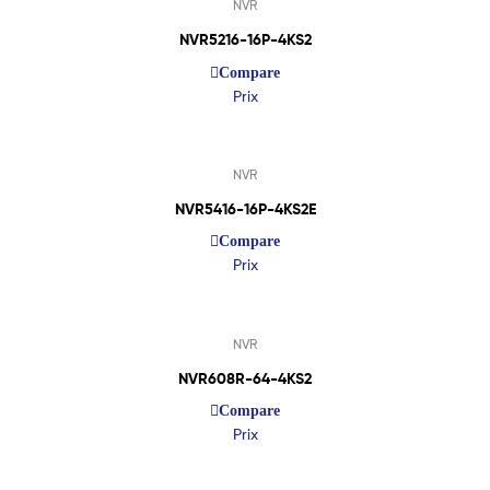
NVR
NVR5216-16P-4KS2
Compare
Prix
Lire La Suite
NVR
NVR5416-16P-4KS2E
Compare
Prix
Lire La Suite
NVR
NVR608R-64-4KS2
Compare
Prix
Lire La Suite