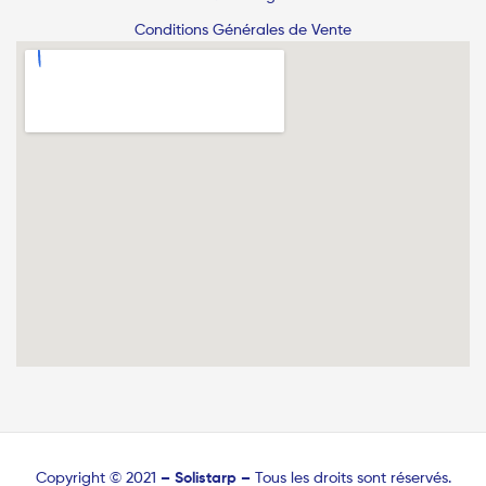
Conditions Générales de Vente
Copyright © 2021
–
Solistarp –
Tous les droits sont réservés.