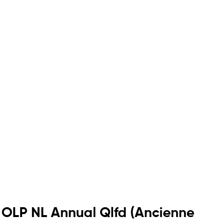
n OLP NL Annual Qlfd (Ancienne