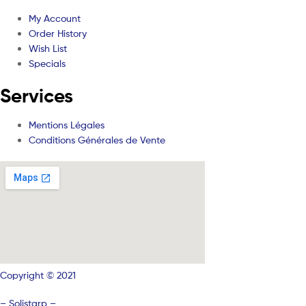
My Account
Order History
Wish List
Specials
Services
Mentions Légales
Conditions Générales de Vente
Copyright © 2021
–
Solistarp –