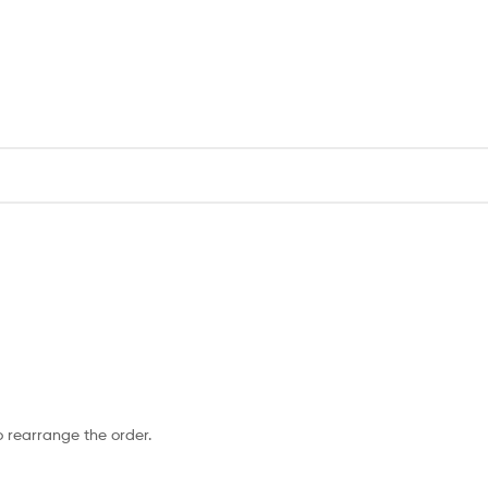
o rearrange the order.