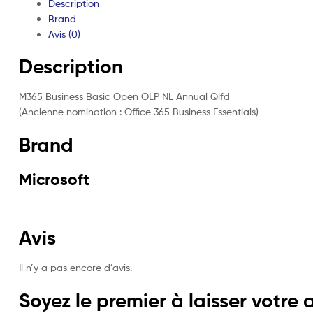
Description
Brand
Avis (0)
Description
M365 Business Basic Open OLP NL Annual Qlfd
(Ancienne nomination : Office 365 Business Essentials)
Brand
Microsoft
Avis
Il n’y a pas encore d’avis.
Soyez le premier à laisser votre