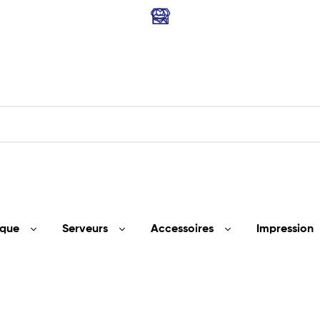
ique
Serveurs
Accessoires
Impression