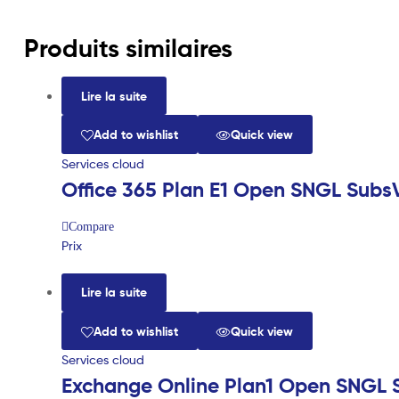
Produits similaires
Lire la suite
Add to wishlist
Quick view
Services cloud
Office 365 Plan E1 Open SNGL Subs
Compare
Prix
Lire la suite
Add to wishlist
Quick view
Services cloud
Exchange Online Plan1 Open SNGL 