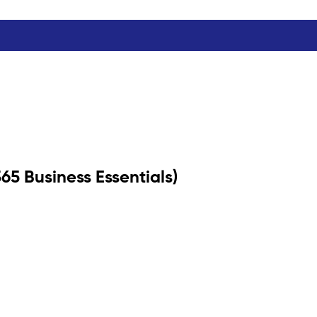
5 Business Essentials)