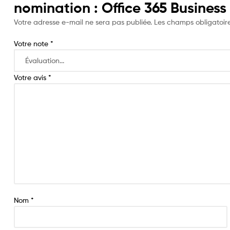
nomination : Office 365 Business 
Votre adresse e-mail ne sera pas publiée.
Les champs obligatoir
Votre note
*
Votre avis
*
Nom
*