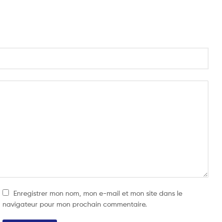
Enregistrer mon nom, mon e-mail et mon site dans le
navigateur pour mon prochain commentaire.