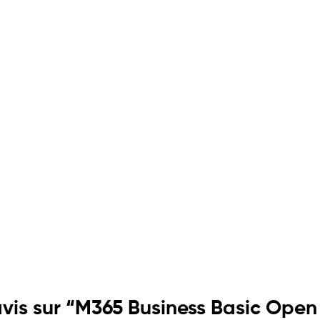
 avis sur “M365 Business Basic Ope