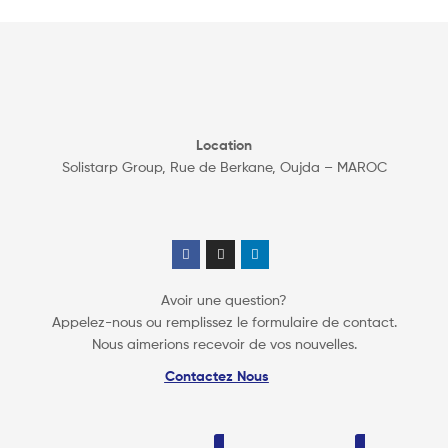
Location
Solistarp Group, Rue de Berkane, Oujda – MAROC
Avoir une question?
Appelez-nous ou remplissez le formulaire de contact.
Nous aimerions recevoir de vos nouvelles.
Contactez Nous