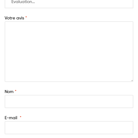
Votre avis
*
Nom
*
E-mail
*