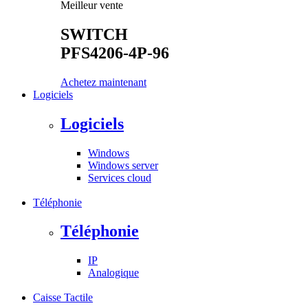
Meilleur vente
SWITCH
PFS4206-4P-96
Achetez maintenant
Logiciels
Logiciels
Windows
Windows server
Services cloud
Téléphonie
Téléphonie
IP
Analogique
Caisse Tactile