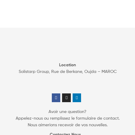
Location
Solistarp Group, Rue de Berkane, Oujda – MAROC
Avoir une question?
Appelez-nous ou remplissez le formulaire de contact.
Nous aimerions recevoir de vos nouvelles.
Contactez Nous