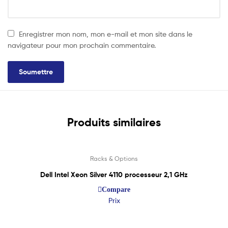
Enregistrer mon nom, mon e-mail et mon site dans le
navigateur pour mon prochain commentaire.
Produits similaires
Lire La Suite
Racks & Options
Dell Intel Xeon Silver 4110 processeur 2,1 GHz
Compare
Prix
Lire La Suite