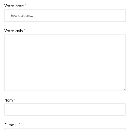
Votre note
*
Votre avis
*
Nom
*
E-mail
*