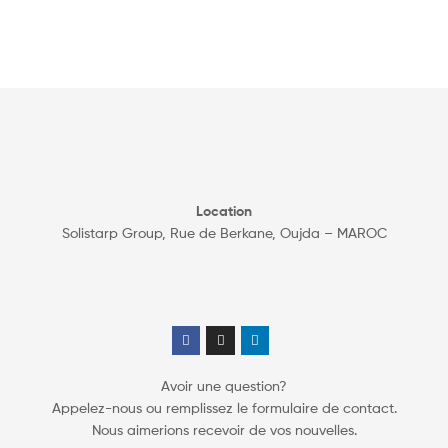
Location
Solistarp Group, Rue de Berkane, Oujda – MAROC
Avoir une question?
Appelez-nous ou remplissez le formulaire de contact.
Nous aimerions recevoir de vos nouvelles.