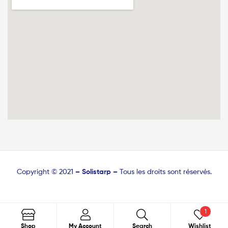
Copyright © 2021
–
Solistarp –
Tous les droits sont réservés.
1
Recherche
Shop
My Account
Search
Wishlist