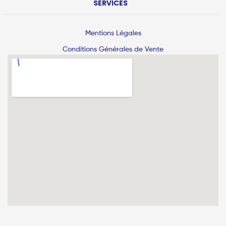
SERVICES
Mentions Légales
Conditions Générales de Vente