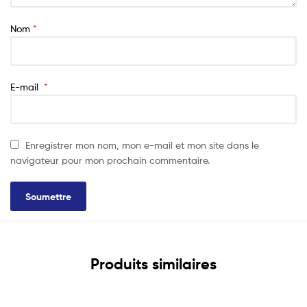
Nom
*
E-mail
*
Enregistrer mon nom, mon e-mail et mon site dans le
navigateur pour mon prochain commentaire.
Produits similaires
Lire La Suite