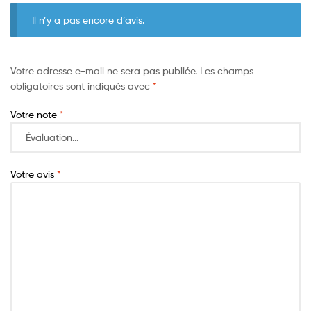
Il n’y a pas encore d’avis.
Votre adresse e-mail ne sera pas publiée.
Les champs
obligatoires sont indiqués avec
*
Votre note
*
Votre avis
*