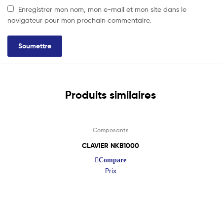
Enregistrer mon nom, mon e-mail et mon site dans le
navigateur pour mon prochain commentaire.
Produits similaires
Lire La Suite
Composants
CLAVIER NKB1000
Compare
Prix