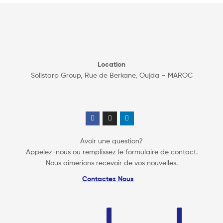
Location
Solistarp Group, Rue de Berkane, Oujda – MAROC
Avoir une question?
Appelez-nous ou remplissez le formulaire de contact.
Nous aimerions recevoir de vos nouvelles.
Contactez Nous