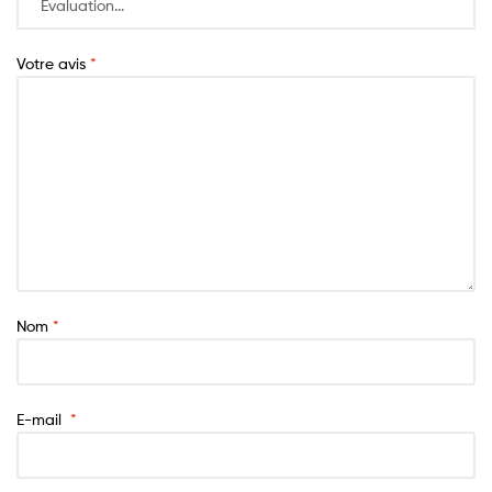
Votre avis
*
Nom
*
E-mail
*