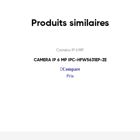
Produits similaires
Caméra IP 6 MP
CAMERA IP 6 MP IPC-HFW5631EP-ZE
Compare
Prix