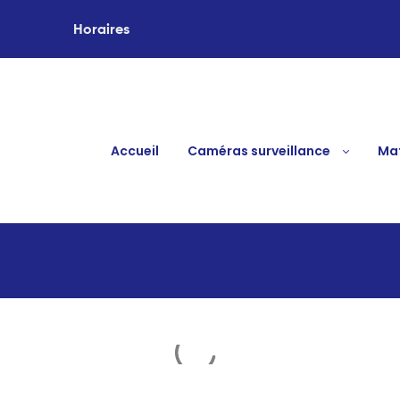
Horaires
Accueil
Caméras surveillance
Mat