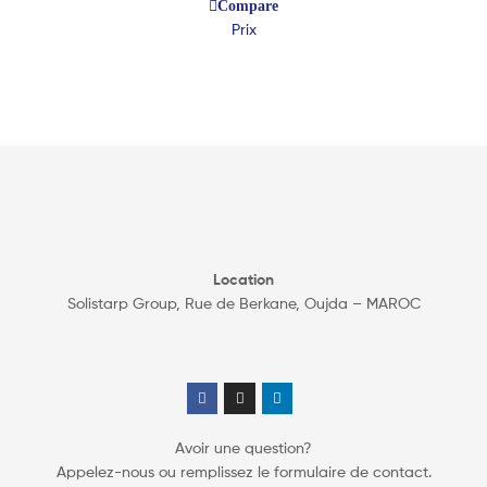
Compare
Prix
Location
Solistarp Group, Rue de Berkane, Oujda – MAROC
Avoir une question?
Appelez-nous ou remplissez le formulaire de contact.