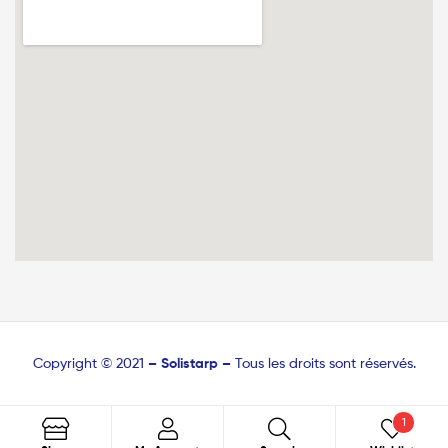
Copyright © 2021
–
Solistarp –
Tous les droits sont réservés.
1