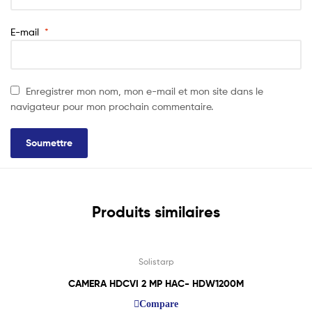
E-mail
*
Enregistrer mon nom, mon e-mail et mon site dans le
navigateur pour mon prochain commentaire.
Produits similaires
Lire La Suite
Solistarp
CAMERA HDCVI 2 MP HAC- HDW1200M
Compare