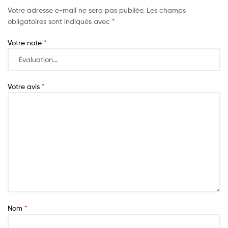
Votre adresse e-mail ne sera pas publiée.
Les champs
obligatoires sont indiqués avec
*
Votre note
*
Votre avis
*
Nom
*