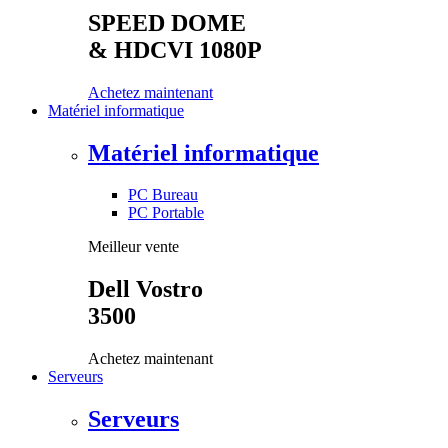
SPEED DOME
& HDCVI 1080P
Achetez maintenant
Matériel informatique
Matériel informatique
PC Bureau
PC Portable
Meilleur vente
Dell Vostro
3500
Achetez maintenant
Serveurs
Serveurs