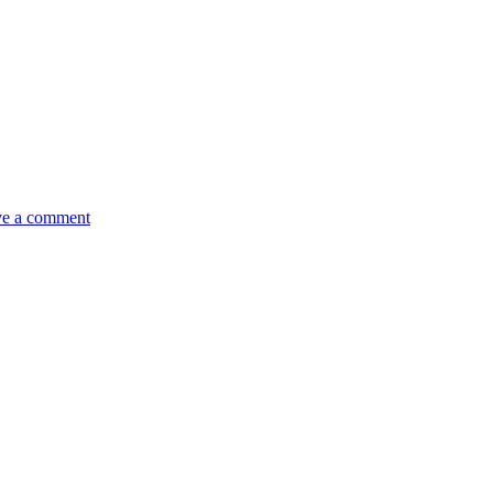
e a comment