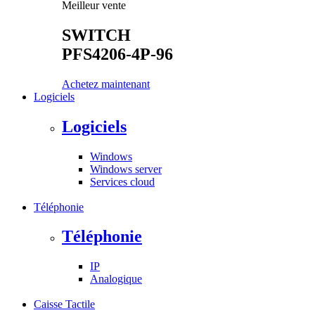
Meilleur vente
SWITCH
PFS4206-4P-96
Achetez maintenant
Logiciels
Logiciels
Windows
Windows server
Services cloud
Téléphonie
Téléphonie
IP
Analogique
Caisse Tactile