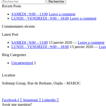
Rechercher :
Recent Posts
SAMEDI : 9:00 – 13:00
Leave a comment
LUNDI – VENDREDI : 9:00 – 18:00
Leave a comment
Commentaires récents
Latest Post
SAMEDI : 9:00 – 13:00
13 janvier 2020 —
Leave a comment
LUNDI – VENDREDI : 9:00 – 18:00
13 janvier 2020 —
Leav
Blog Categories
Uncategorized
2
Location
Solistarp Group, Rue de Berkane, Oujda – MAROC
Facebook-f
Instagram
Linkedin
Avoir une question?