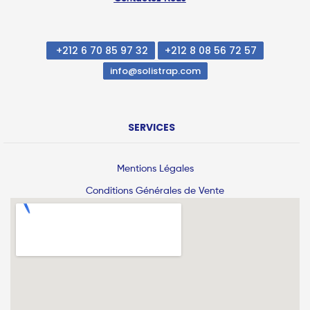
+212 6 70 85 97 32
+212 8 08 56 72 57
info@solistrap.com
SERVICES
Mentions Légales
Conditions Générales de Vente