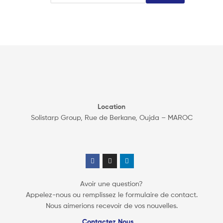
Location
Solistarp Group, Rue de Berkane, Oujda – MAROC
Avoir une question?
Appelez-nous ou remplissez le formulaire de contact.
Nous aimerions recevoir de vos nouvelles.
Contactez Nous