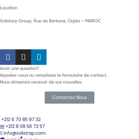
Location
Solistarp Group, Rue de Berkane, Oujda – MAROC
Avoir une question?
Appelez-nous ou remplissez le formulaire de contact.
Nous aimerions recevoir de vos nouvelles.
Contactez Nous
+212 6 70 85 97 32
+212 8 08 56 72 57
info@solistrap.com