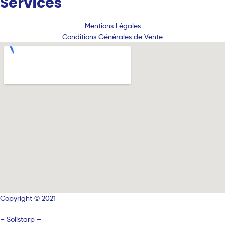
Services
Mentions Légales
Conditions Générales de Vente
Copyright © 2021
–
Solistarp –